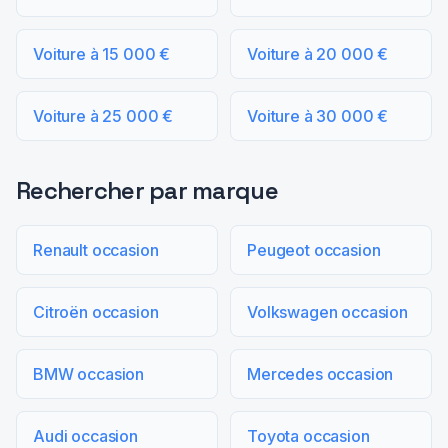
Voiture à 15 000 €
Voiture à 20 000 €
Voiture à 25 000 €
Voiture à 30 000 €
Rechercher par marque
Renault occasion
Peugeot occasion
Citroën occasion
Volkswagen occasion
BMW occasion
Mercedes occasion
Audi occasion
Toyota occasion