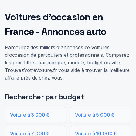
Voitures d'occasion en
France - Annonces auto
Parcourez des milliers d'annonces de voitures
d'occasion de particuliers et professionnels. Comparez
les prix, filtrez par marque, modèle, budget ou ville.
TrouvezVotreVoiture.fr vous aide à trouver la meilleure
affaire près de chez vous.
Rechercher par budget
Voiture à 3 000 €
Voiture à 5 000 €
Voiture à 7 000 €
Voiture à 10 000 €