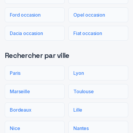
Ford occasion
Opel occasion
Dacia occasion
Fiat occasion
Rechercher par ville
Paris
Lyon
Marseille
Toulouse
Bordeaux
Lille
Nice
Nantes