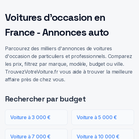
Voitures d'occasion en
France - Annonces auto
Parcourez des milliers d'annonces de voitures
d'occasion de particuliers et professionnels. Comparez
les prix, filtrez par marque, modèle, budget ou ville.
TrouvezVotreVoiture.fr vous aide à trouver la meilleure
affaire près de chez vous.
Rechercher par budget
Voiture à 3 000 €
Voiture à 5 000 €
Voiture à 7 000 €
Voiture à 10 000 €