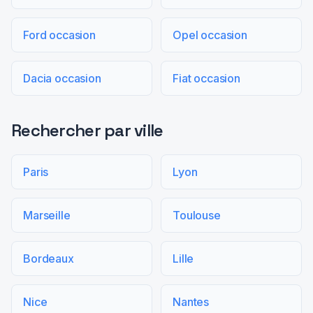
Ford occasion
Opel occasion
Dacia occasion
Fiat occasion
Rechercher par ville
Paris
Lyon
Marseille
Toulouse
Bordeaux
Lille
Nice
Nantes