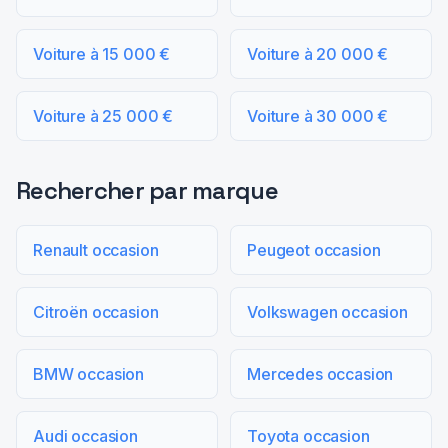
Voiture à 15 000 €
Voiture à 20 000 €
Voiture à 25 000 €
Voiture à 30 000 €
Rechercher par marque
Renault occasion
Peugeot occasion
Citroën occasion
Volkswagen occasion
BMW occasion
Mercedes occasion
Audi occasion
Toyota occasion