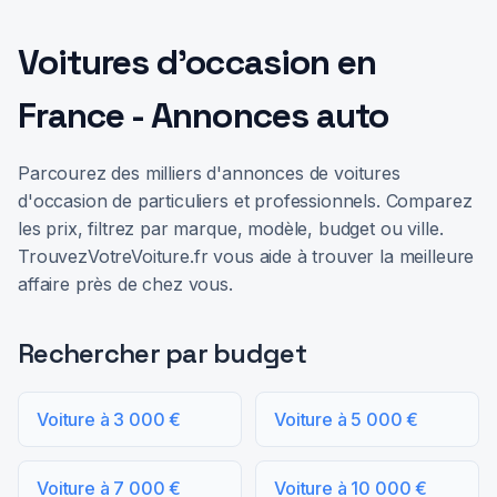
Voitures d'occasion en
France - Annonces auto
Parcourez des milliers d'annonces de voitures
d'occasion de particuliers et professionnels. Comparez
les prix, filtrez par marque, modèle, budget ou ville.
TrouvezVotreVoiture.fr vous aide à trouver la meilleure
affaire près de chez vous.
Rechercher par budget
Voiture à 3 000 €
Voiture à 5 000 €
Voiture à 7 000 €
Voiture à 10 000 €