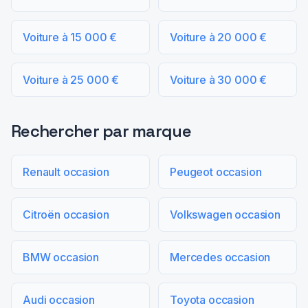
Voiture à 15 000 €
Voiture à 20 000 €
Voiture à 25 000 €
Voiture à 30 000 €
Rechercher par marque
Renault occasion
Peugeot occasion
Citroën occasion
Volkswagen occasion
BMW occasion
Mercedes occasion
Audi occasion
Toyota occasion