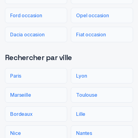
Ford occasion
Opel occasion
Dacia occasion
Fiat occasion
Rechercher par ville
Paris
Lyon
Marseille
Toulouse
Bordeaux
Lille
Nice
Nantes