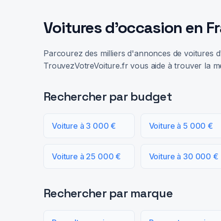
Voitures d'occasion en F
Parcourez des milliers d'annonces de voitures d'
TrouvezVotreVoiture.fr vous aide à trouver la me
Rechercher par budget
Voiture à 3 000 €
Voiture à 5 000 €
Voiture à 25 000 €
Voiture à 30 000 €
Rechercher par marque