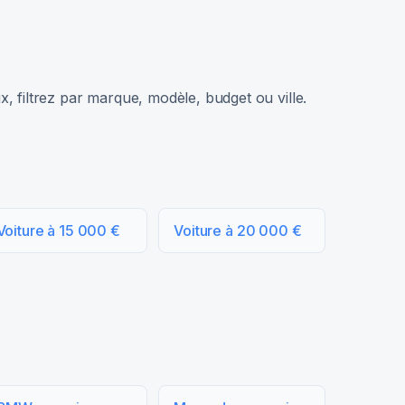
, filtrez par marque, modèle, budget ou ville.
Voiture à 15 000 €
Voiture à 20 000 €