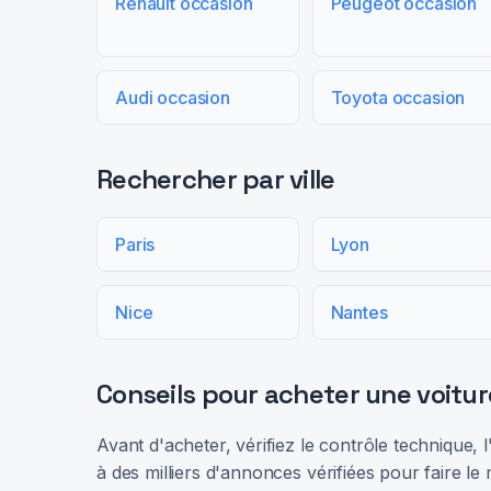
Renault occasion
Peugeot occasion
Audi occasion
Toyota occasion
Rechercher par ville
Paris
Lyon
Nice
Nantes
Conseils pour acheter une voitur
Avant d'acheter, vérifiez le contrôle technique,
à des milliers d'annonces vérifiées pour faire le 