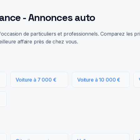
rance - Annonces auto
occasion de particuliers et professionnels. Comparez les prix
illeure affaire près de chez vous.
Voiture à 7 000 €
Voiture à 10 000 €