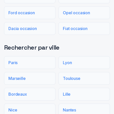
Ford occasion
Opel occasion
Dacia occasion
Fiat occasion
Rechercher par ville
Paris
Lyon
Marseille
Toulouse
Bordeaux
Lille
Nice
Nantes