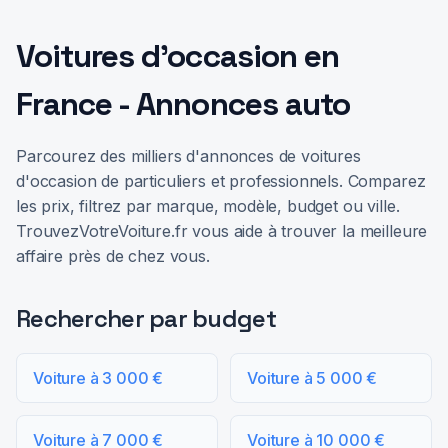
Voitures d'occasion en
France - Annonces auto
Parcourez des milliers d'annonces de voitures
d'occasion de particuliers et professionnels. Comparez
les prix, filtrez par marque, modèle, budget ou ville.
TrouvezVotreVoiture.fr vous aide à trouver la meilleure
affaire près de chez vous.
Rechercher par budget
Voiture à 3 000 €
Voiture à 5 000 €
Voiture à 7 000 €
Voiture à 10 000 €