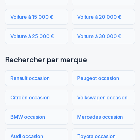
Voiture à 15 000 €
Voiture à 20 000 €
Voiture à 25 000 €
Voiture à 30 000 €
Rechercher par marque
Renault occasion
Peugeot occasion
Citroën occasion
Volkswagen occasion
BMW occasion
Mercedes occasion
Audi occasion
Toyota occasion