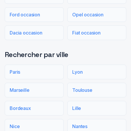
Ford occasion
Opel occasion
Dacia occasion
Fiat occasion
Rechercher par ville
Paris
Lyon
Marseille
Toulouse
Bordeaux
Lille
Nice
Nantes