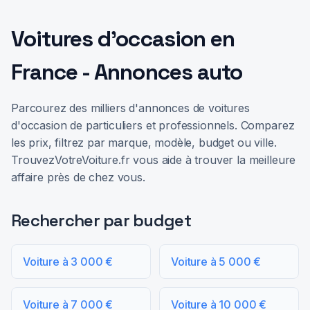
Voitures d'occasion en
France - Annonces auto
Parcourez des milliers d'annonces de voitures
d'occasion de particuliers et professionnels. Comparez
les prix, filtrez par marque, modèle, budget ou ville.
TrouvezVotreVoiture.fr vous aide à trouver la meilleure
affaire près de chez vous.
Rechercher par budget
Voiture à 3 000 €
Voiture à 5 000 €
Voiture à 7 000 €
Voiture à 10 000 €