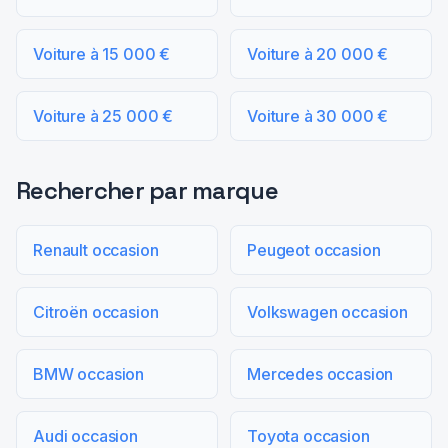
Voiture à 15 000 €
Voiture à 20 000 €
Voiture à 25 000 €
Voiture à 30 000 €
Rechercher par marque
Renault occasion
Peugeot occasion
Citroën occasion
Volkswagen occasion
BMW occasion
Mercedes occasion
Audi occasion
Toyota occasion