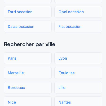
Ford occasion
Opel occasion
Dacia occasion
Fiat occasion
Rechercher par ville
Paris
Lyon
Marseille
Toulouse
Bordeaux
Lille
Nice
Nantes