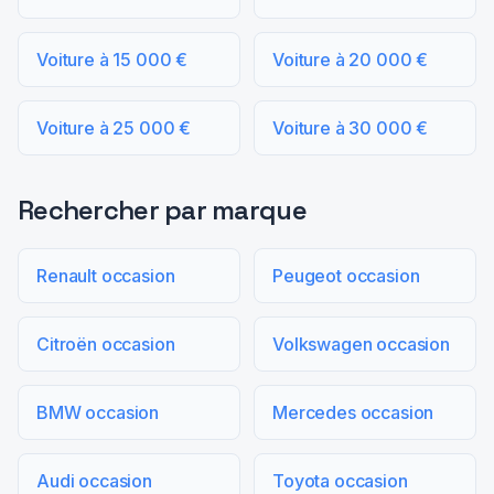
Voiture à 15 000 €
Voiture à 20 000 €
Voiture à 25 000 €
Voiture à 30 000 €
Rechercher par marque
Renault occasion
Peugeot occasion
Citroën occasion
Volkswagen occasion
BMW occasion
Mercedes occasion
Audi occasion
Toyota occasion