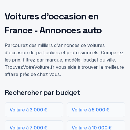
Voitures d'occasion en
France - Annonces auto
Parcourez des milliers d'annonces de voitures
d'occasion de particuliers et professionnels. Comparez
les prix, filtrez par marque, modèle, budget ou ville.
TrouvezVotreVoiture.fr vous aide à trouver la meilleure
affaire près de chez vous.
Rechercher par budget
Voiture à 3 000 €
Voiture à 5 000 €
Voiture à 7 000 €
Voiture à 10 000 €