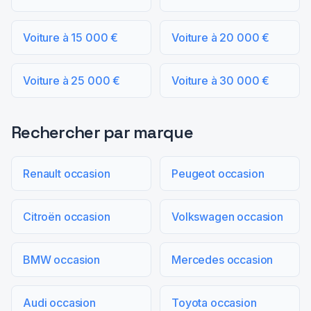
Voiture à 15 000 €
Voiture à 20 000 €
Voiture à 25 000 €
Voiture à 30 000 €
Rechercher par marque
Renault occasion
Peugeot occasion
Citroën occasion
Volkswagen occasion
BMW occasion
Mercedes occasion
Audi occasion
Toyota occasion