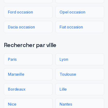
Ford occasion
Opel occasion
Dacia occasion
Fiat occasion
Rechercher par ville
Paris
Lyon
Marseille
Toulouse
Bordeaux
Lille
Nice
Nantes