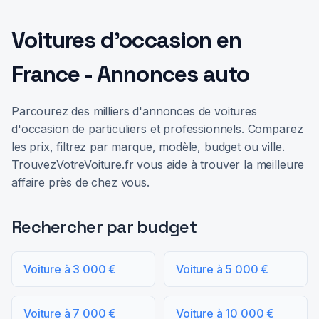
Voitures d'occasion en
France - Annonces auto
Parcourez des milliers d'annonces de voitures
d'occasion de particuliers et professionnels. Comparez
les prix, filtrez par marque, modèle, budget ou ville.
TrouvezVotreVoiture.fr vous aide à trouver la meilleure
affaire près de chez vous.
Rechercher par budget
Voiture à 3 000 €
Voiture à 5 000 €
Voiture à 7 000 €
Voiture à 10 000 €