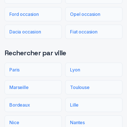
Ford occasion
Opel occasion
Dacia occasion
Fiat occasion
Rechercher par ville
Paris
Lyon
Marseille
Toulouse
Bordeaux
Lille
Nice
Nantes