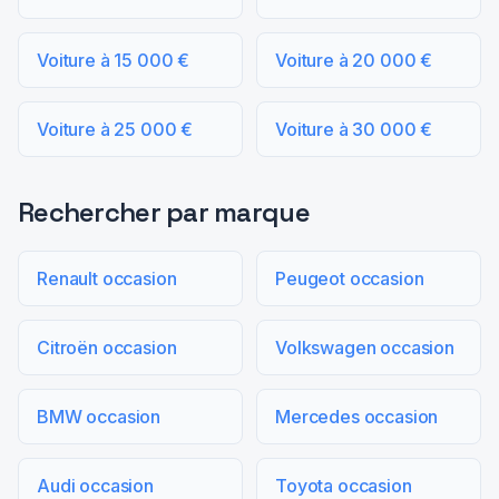
Voiture à 15 000 €
Voiture à 20 000 €
Voiture à 25 000 €
Voiture à 30 000 €
Rechercher par marque
Renault occasion
Peugeot occasion
Citroën occasion
Volkswagen occasion
BMW occasion
Mercedes occasion
Audi occasion
Toyota occasion