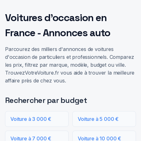
Voitures d'occasion en
France - Annonces auto
Parcourez des milliers d'annonces de voitures
d'occasion de particuliers et professionnels. Comparez
les prix, filtrez par marque, modèle, budget ou ville.
TrouvezVotreVoiture.fr vous aide à trouver la meilleure
affaire près de chez vous.
Rechercher par budget
Voiture à 3 000 €
Voiture à 5 000 €
Voiture à 7 000 €
Voiture à 10 000 €