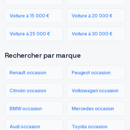
Voiture à 15 000 €
Voiture à 20 000 €
Voiture à 25 000 €
Voiture à 30 000 €
Rechercher par marque
Renault occasion
Peugeot occasion
Citroën occasion
Volkswagen occasion
BMW occasion
Mercedes occasion
Audi occasion
Toyota occasion