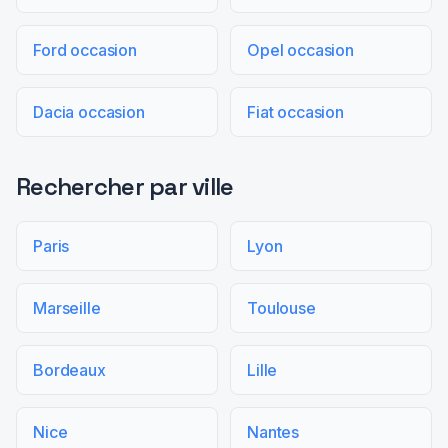
Ford occasion
Opel occasion
Dacia occasion
Fiat occasion
Rechercher par ville
Paris
Lyon
Marseille
Toulouse
Bordeaux
Lille
Nice
Nantes