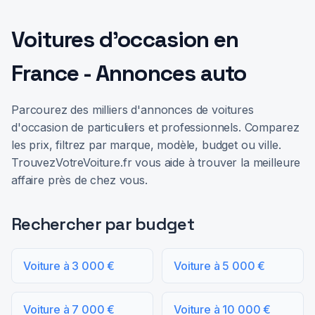
Voitures d'occasion en
France - Annonces auto
Parcourez des milliers d'annonces de voitures
d'occasion de particuliers et professionnels. Comparez
les prix, filtrez par marque, modèle, budget ou ville.
TrouvezVotreVoiture.fr vous aide à trouver la meilleure
affaire près de chez vous.
Rechercher par budget
Voiture à 3 000 €
Voiture à 5 000 €
Voiture à 7 000 €
Voiture à 10 000 €