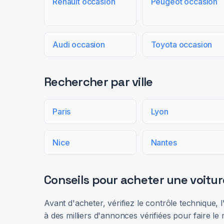
Renault occasion
Peugeot occasion
Audi occasion
Toyota occasion
Rechercher par ville
Paris
Lyon
Nice
Nantes
Conseils pour acheter une voitur
Avant d'acheter, vérifiez le contrôle technique,
à des milliers d'annonces vérifiées pour faire le 