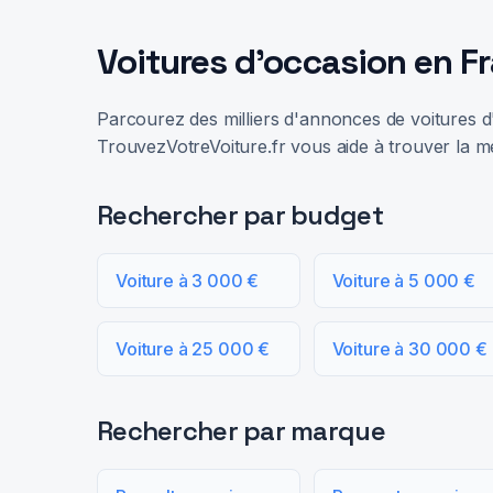
Voitures d'occasion en F
Parcourez des milliers d'annonces de voitures d'
TrouvezVotreVoiture.fr vous aide à trouver la me
Rechercher par budget
Voiture à 3 000 €
Voiture à 5 000 €
Voiture à 25 000 €
Voiture à 30 000 €
Rechercher par marque