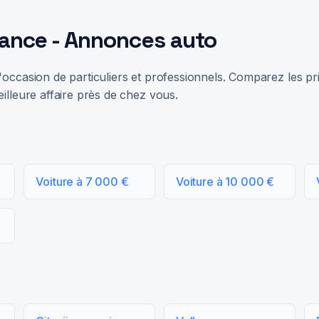
rance - Annonces auto
occasion de particuliers et professionnels. Comparez les prix
illeure affaire près de chez vous.
Voiture à 7 000 €
Voiture à 10 000 €