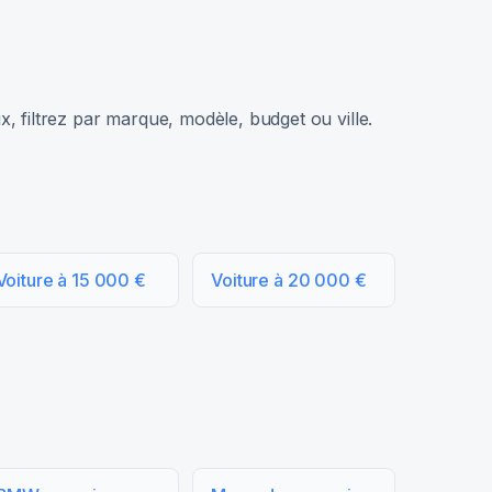
, filtrez par marque, modèle, budget ou ville.
Voiture à 15 000 €
Voiture à 20 000 €