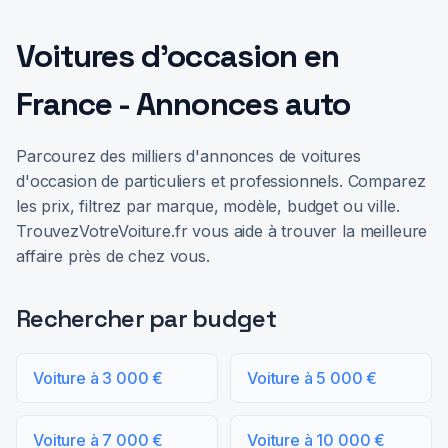
Voitures d'occasion en
France - Annonces auto
Parcourez des milliers d'annonces de voitures
d'occasion de particuliers et professionnels. Comparez
les prix, filtrez par marque, modèle, budget ou ville.
TrouvezVotreVoiture.fr vous aide à trouver la meilleure
affaire près de chez vous.
Rechercher par budget
Voiture à 3 000 €
Voiture à 5 000 €
Voiture à 7 000 €
Voiture à 10 000 €