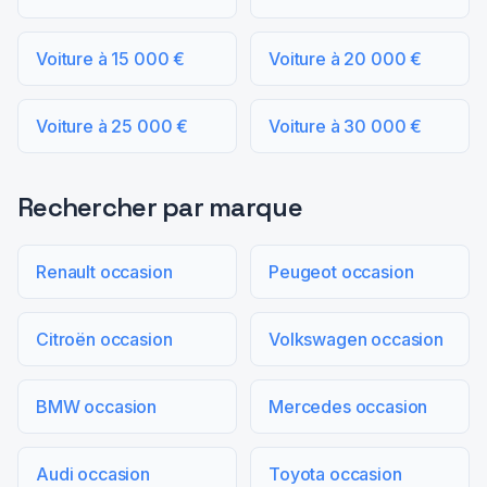
Voiture à 15 000 €
Voiture à 20 000 €
Voiture à 25 000 €
Voiture à 30 000 €
Rechercher par marque
Renault occasion
Peugeot occasion
Citroën occasion
Volkswagen occasion
BMW occasion
Mercedes occasion
Audi occasion
Toyota occasion