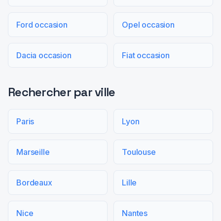
Ford occasion
Opel occasion
Dacia occasion
Fiat occasion
Rechercher par ville
Paris
Lyon
Marseille
Toulouse
Bordeaux
Lille
Nice
Nantes