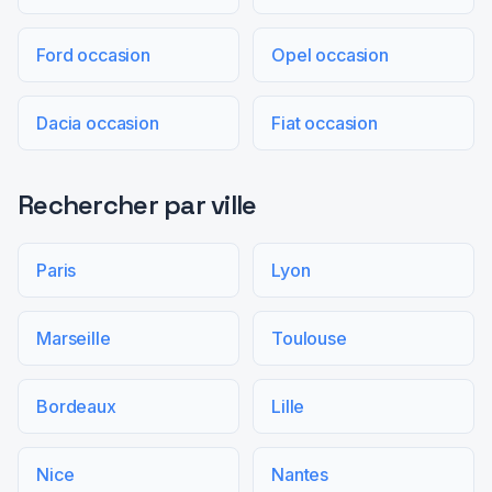
Ford occasion
Opel occasion
Dacia occasion
Fiat occasion
Rechercher par ville
Paris
Lyon
Marseille
Toulouse
Bordeaux
Lille
Nice
Nantes