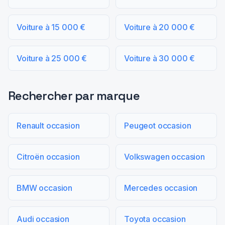
Voiture à 15 000 €
Voiture à 20 000 €
Voiture à 25 000 €
Voiture à 30 000 €
Rechercher par marque
Renault occasion
Peugeot occasion
Citroën occasion
Volkswagen occasion
BMW occasion
Mercedes occasion
Audi occasion
Toyota occasion