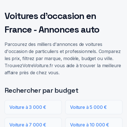
Voitures d'occasion en
France - Annonces auto
Parcourez des milliers d'annonces de voitures
d'occasion de particuliers et professionnels. Comparez
les prix, filtrez par marque, modèle, budget ou ville.
TrouvezVotreVoiture.fr vous aide à trouver la meilleure
affaire près de chez vous.
Rechercher par budget
Voiture à 3 000 €
Voiture à 5 000 €
Voiture à 7 000 €
Voiture à 10 000 €