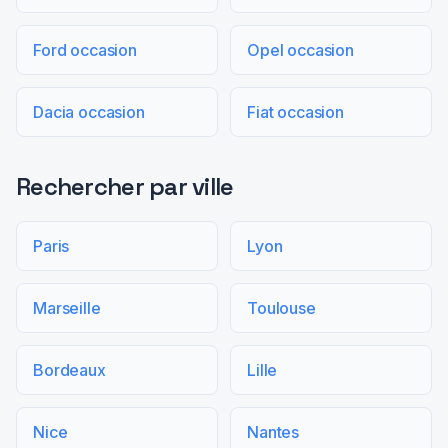
Ford occasion
Opel occasion
Dacia occasion
Fiat occasion
Rechercher par ville
Paris
Lyon
Marseille
Toulouse
Bordeaux
Lille
Nice
Nantes