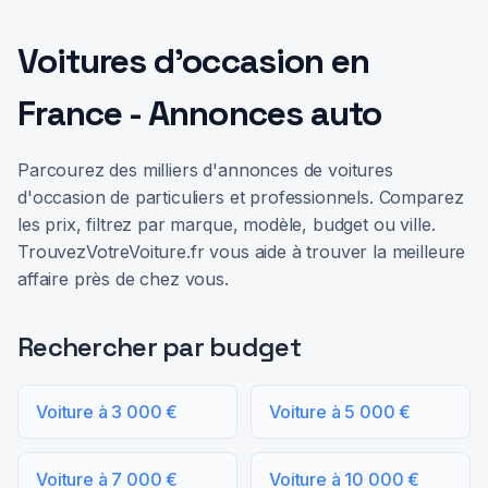
Voitures d'occasion en
France - Annonces auto
Parcourez des milliers d'annonces de voitures
d'occasion de particuliers et professionnels. Comparez
les prix, filtrez par marque, modèle, budget ou ville.
TrouvezVotreVoiture.fr vous aide à trouver la meilleure
affaire près de chez vous.
Rechercher par budget
Voiture à 3 000 €
Voiture à 5 000 €
Voiture à 7 000 €
Voiture à 10 000 €