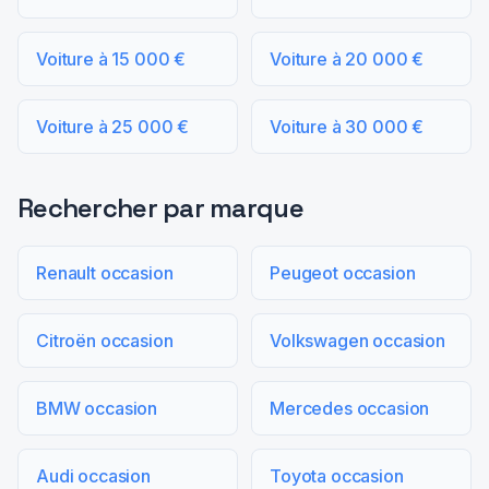
Voiture à 15 000 €
Voiture à 20 000 €
Voiture à 25 000 €
Voiture à 30 000 €
Rechercher par marque
Renault occasion
Peugeot occasion
Citroën occasion
Volkswagen occasion
BMW occasion
Mercedes occasion
Audi occasion
Toyota occasion