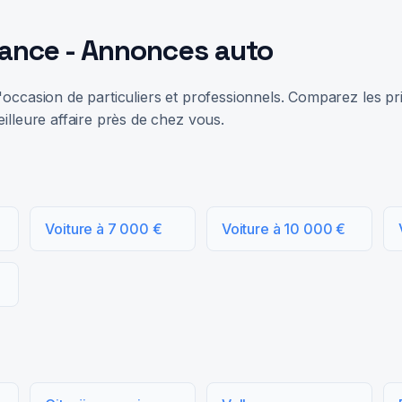
rance - Annonces auto
occasion de particuliers et professionnels. Comparez les prix
illeure affaire près de chez vous.
Voiture à 7 000 €
Voiture à 10 000 €