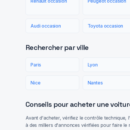
Renault occasion
Peugeot occasion
Audi occasion
Toyota occasion
Rechercher par ville
Paris
Lyon
Nice
Nantes
Conseils pour acheter une voitur
Avant d'acheter, vérifiez le contrôle technique,
à des milliers d'annonces vérifiées pour faire le 