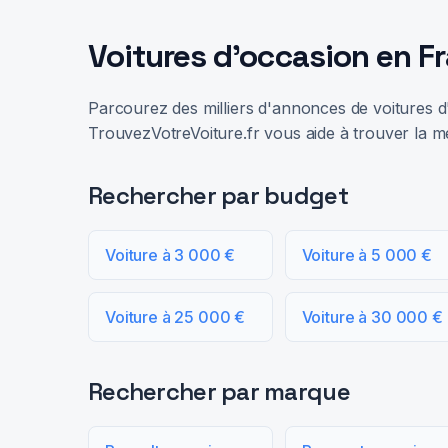
Voitures d'occasion en F
Parcourez des milliers d'annonces de voitures d'
TrouvezVotreVoiture.fr vous aide à trouver la me
Rechercher par budget
Voiture à 3 000 €
Voiture à 5 000 €
Voiture à 25 000 €
Voiture à 30 000 €
Rechercher par marque