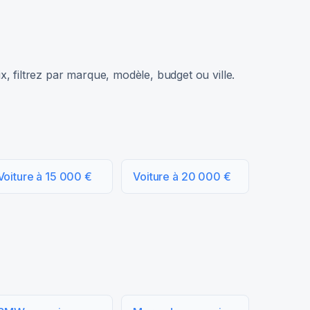
, filtrez par marque, modèle, budget ou ville.
Voiture à 15 000 €
Voiture à 20 000 €