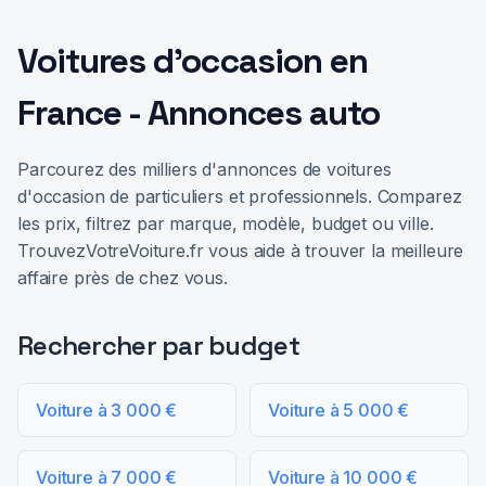
Voitures d'occasion en
France - Annonces auto
Parcourez des milliers d'annonces de voitures
d'occasion de particuliers et professionnels. Comparez
les prix, filtrez par marque, modèle, budget ou ville.
TrouvezVotreVoiture.fr vous aide à trouver la meilleure
affaire près de chez vous.
Rechercher par budget
Voiture à 3 000 €
Voiture à 5 000 €
Voiture à 7 000 €
Voiture à 10 000 €