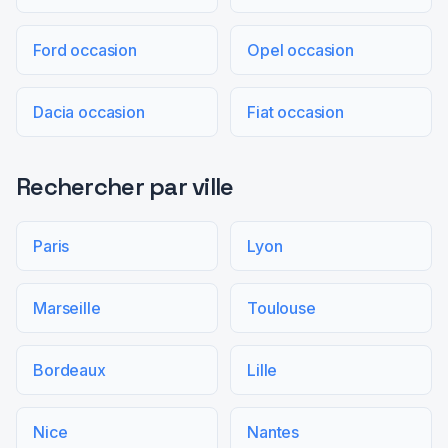
Ford occasion
Opel occasion
Dacia occasion
Fiat occasion
Rechercher par ville
Paris
Lyon
Marseille
Toulouse
Bordeaux
Lille
Nice
Nantes