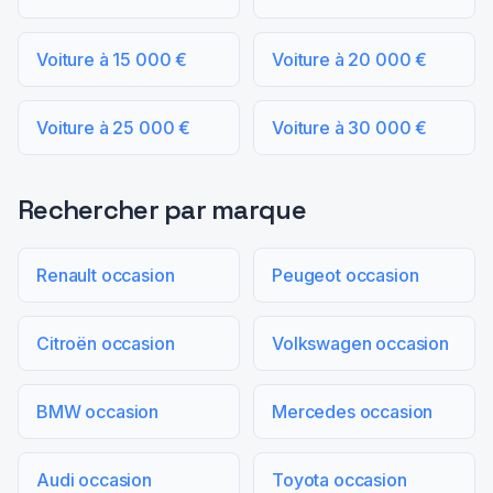
Voiture à 15 000 €
Voiture à 20 000 €
Voiture à 25 000 €
Voiture à 30 000 €
Rechercher par marque
Renault occasion
Peugeot occasion
Citroën occasion
Volkswagen occasion
BMW occasion
Mercedes occasion
Audi occasion
Toyota occasion