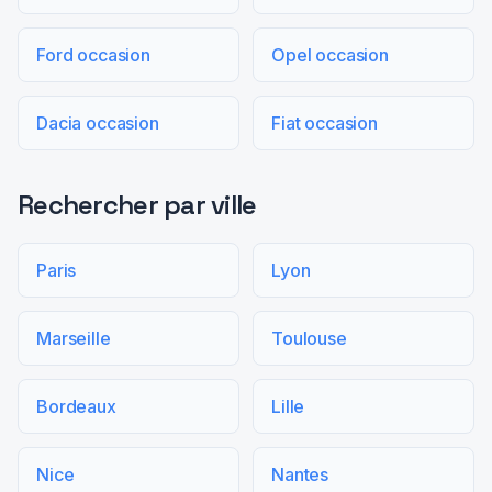
Ford occasion
Opel occasion
Dacia occasion
Fiat occasion
Rechercher par ville
Paris
Lyon
Marseille
Toulouse
Bordeaux
Lille
Nice
Nantes