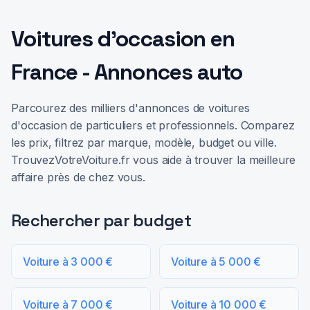
Voitures d'occasion en
France - Annonces auto
Parcourez des milliers d'annonces de voitures
d'occasion de particuliers et professionnels. Comparez
les prix, filtrez par marque, modèle, budget ou ville.
TrouvezVotreVoiture.fr vous aide à trouver la meilleure
affaire près de chez vous.
Rechercher par budget
Voiture à 3 000 €
Voiture à 5 000 €
Voiture à 7 000 €
Voiture à 10 000 €