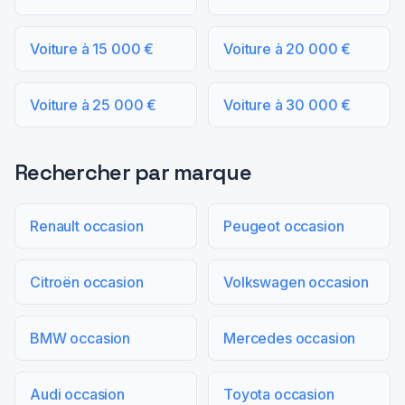
Voiture à 15 000 €
Voiture à 20 000 €
Voiture à 25 000 €
Voiture à 30 000 €
Rechercher par marque
Renault occasion
Peugeot occasion
Citroën occasion
Volkswagen occasion
BMW occasion
Mercedes occasion
Audi occasion
Toyota occasion