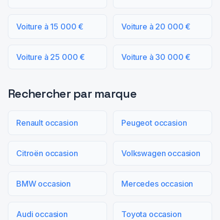
Voiture à 15 000 €
Voiture à 20 000 €
Voiture à 25 000 €
Voiture à 30 000 €
Rechercher par marque
Renault occasion
Peugeot occasion
Citroën occasion
Volkswagen occasion
BMW occasion
Mercedes occasion
Audi occasion
Toyota occasion