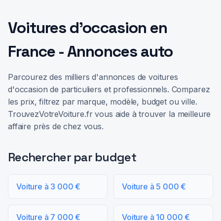
Voitures d'occasion en
France - Annonces auto
Parcourez des milliers d'annonces de voitures
d'occasion de particuliers et professionnels. Comparez
les prix, filtrez par marque, modèle, budget ou ville.
TrouvezVotreVoiture.fr vous aide à trouver la meilleure
affaire près de chez vous.
Rechercher par budget
Voiture à 3 000 €
Voiture à 5 000 €
Voiture à 7 000 €
Voiture à 10 000 €