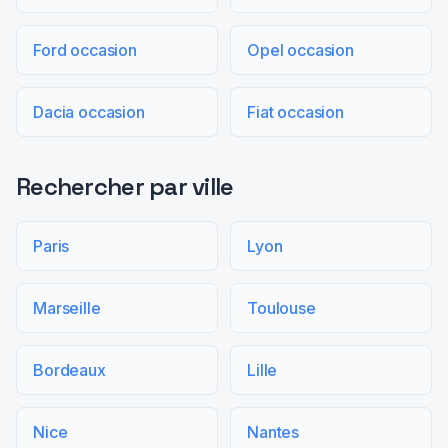
Ford occasion
Opel occasion
Dacia occasion
Fiat occasion
Rechercher par ville
Paris
Lyon
Marseille
Toulouse
Bordeaux
Lille
Nice
Nantes