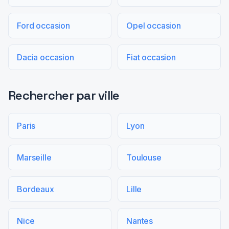
Ford occasion
Opel occasion
Dacia occasion
Fiat occasion
Rechercher par ville
Paris
Lyon
Marseille
Toulouse
Bordeaux
Lille
Nice
Nantes