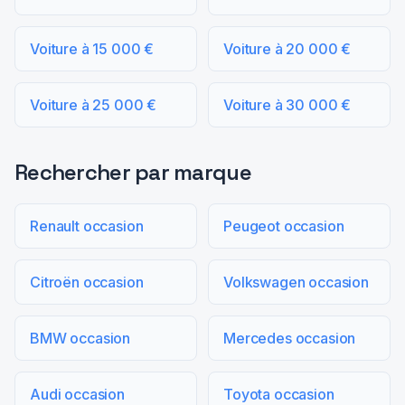
Voiture à 15 000 €
Voiture à 20 000 €
Voiture à 25 000 €
Voiture à 30 000 €
Rechercher par marque
Renault occasion
Peugeot occasion
Citroën occasion
Volkswagen occasion
BMW occasion
Mercedes occasion
Audi occasion
Toyota occasion