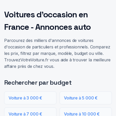
Voitures d'occasion en
France - Annonces auto
Parcourez des milliers d'annonces de voitures
d'occasion de particuliers et professionnels. Comparez
les prix, filtrez par marque, modèle, budget ou ville.
TrouvezVotreVoiture.fr vous aide à trouver la meilleure
affaire près de chez vous.
Rechercher par budget
Voiture à 3 000 €
Voiture à 5 000 €
Voiture à 7 000 €
Voiture à 10 000 €