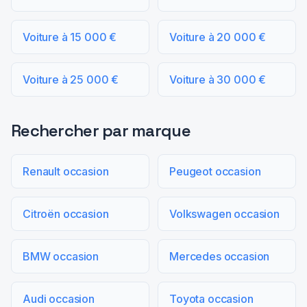
Voiture à 15 000 €
Voiture à 20 000 €
Voiture à 25 000 €
Voiture à 30 000 €
Rechercher par marque
Renault occasion
Peugeot occasion
Citroën occasion
Volkswagen occasion
BMW occasion
Mercedes occasion
Audi occasion
Toyota occasion