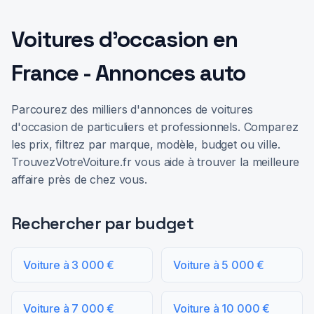
Voitures d'occasion en
France - Annonces auto
Parcourez des milliers d'annonces de voitures
d'occasion de particuliers et professionnels. Comparez
les prix, filtrez par marque, modèle, budget ou ville.
TrouvezVotreVoiture.fr vous aide à trouver la meilleure
affaire près de chez vous.
Rechercher par budget
Voiture à 3 000 €
Voiture à 5 000 €
Voiture à 7 000 €
Voiture à 10 000 €