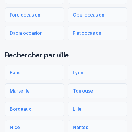
Ford occasion
Opel occasion
Dacia occasion
Fiat occasion
Rechercher par ville
Paris
Lyon
Marseille
Toulouse
Bordeaux
Lille
Nice
Nantes