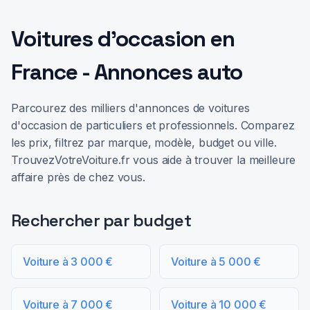
Voitures d'occasion en
France - Annonces auto
Parcourez des milliers d'annonces de voitures
d'occasion de particuliers et professionnels. Comparez
les prix, filtrez par marque, modèle, budget ou ville.
TrouvezVotreVoiture.fr vous aide à trouver la meilleure
affaire près de chez vous.
Rechercher par budget
Voiture à 3 000 €
Voiture à 5 000 €
Voiture à 7 000 €
Voiture à 10 000 €