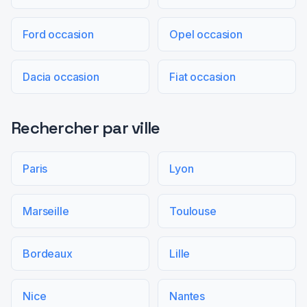
Ford occasion
Opel occasion
Dacia occasion
Fiat occasion
Rechercher par ville
Paris
Lyon
Marseille
Toulouse
Bordeaux
Lille
Nice
Nantes