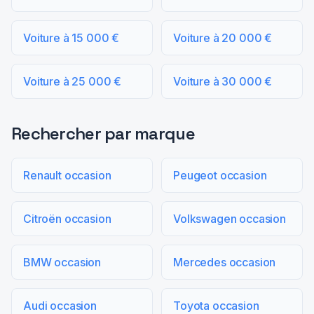
Voiture à 15 000 €
Voiture à 20 000 €
Voiture à 25 000 €
Voiture à 30 000 €
Rechercher par marque
Renault occasion
Peugeot occasion
Citroën occasion
Volkswagen occasion
BMW occasion
Mercedes occasion
Audi occasion
Toyota occasion