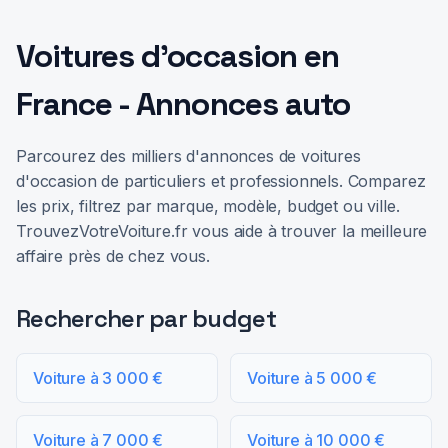
Voitures d'occasion en
France - Annonces auto
Parcourez des milliers d'annonces de voitures
d'occasion de particuliers et professionnels. Comparez
les prix, filtrez par marque, modèle, budget ou ville.
TrouvezVotreVoiture.fr vous aide à trouver la meilleure
affaire près de chez vous.
Rechercher par budget
Voiture à 3 000 €
Voiture à 5 000 €
Voiture à 7 000 €
Voiture à 10 000 €