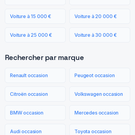
Voiture à 15 000 €
Voiture à 20 000 €
Voiture à 25 000 €
Voiture à 30 000 €
Rechercher par marque
Renault occasion
Peugeot occasion
Citroën occasion
Volkswagen occasion
BMW occasion
Mercedes occasion
Audi occasion
Toyota occasion