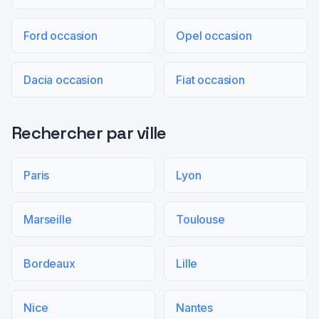
Ford occasion
Opel occasion
Dacia occasion
Fiat occasion
Rechercher par ville
Paris
Lyon
Marseille
Toulouse
Bordeaux
Lille
Nice
Nantes