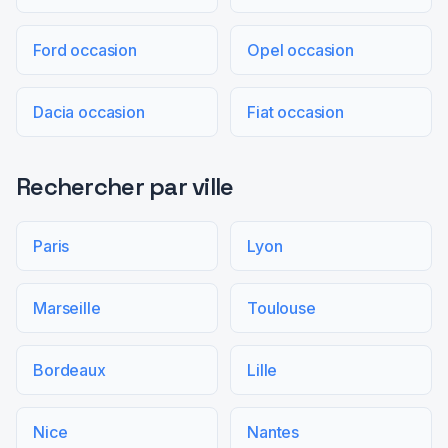
Ford occasion
Opel occasion
Dacia occasion
Fiat occasion
Rechercher par ville
Paris
Lyon
Marseille
Toulouse
Bordeaux
Lille
Nice
Nantes