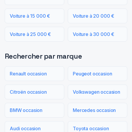
Voiture à 15 000 €
Voiture à 20 000 €
Voiture à 25 000 €
Voiture à 30 000 €
Rechercher par marque
Renault occasion
Peugeot occasion
Citroën occasion
Volkswagen occasion
BMW occasion
Mercedes occasion
Audi occasion
Toyota occasion