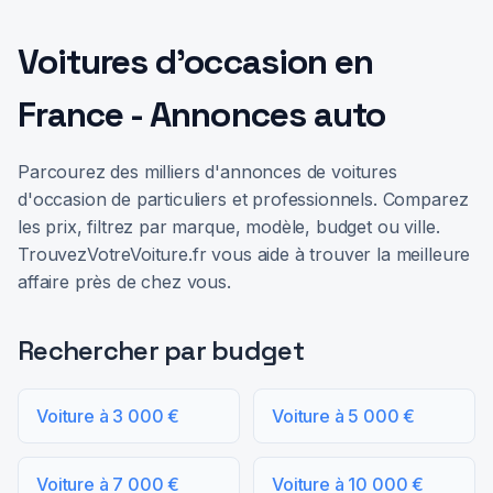
Voitures d'occasion en
France - Annonces auto
Parcourez des milliers d'annonces de voitures
d'occasion de particuliers et professionnels. Comparez
les prix, filtrez par marque, modèle, budget ou ville.
TrouvezVotreVoiture.fr vous aide à trouver la meilleure
affaire près de chez vous.
Rechercher par budget
Voiture à 3 000 €
Voiture à 5 000 €
Voiture à 7 000 €
Voiture à 10 000 €