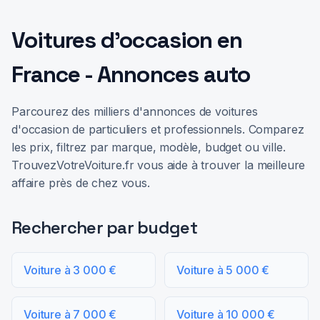
Voitures d'occasion en
France - Annonces auto
Parcourez des milliers d'annonces de voitures
d'occasion de particuliers et professionnels. Comparez
les prix, filtrez par marque, modèle, budget ou ville.
TrouvezVotreVoiture.fr vous aide à trouver la meilleure
affaire près de chez vous.
Rechercher par budget
Voiture à 3 000 €
Voiture à 5 000 €
Voiture à 7 000 €
Voiture à 10 000 €