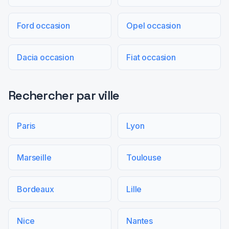
Ford occasion
Opel occasion
Dacia occasion
Fiat occasion
Rechercher par ville
Paris
Lyon
Marseille
Toulouse
Bordeaux
Lille
Nice
Nantes