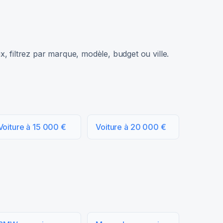
, filtrez par marque, modèle, budget ou ville.
Voiture à 15 000 €
Voiture à 20 000 €