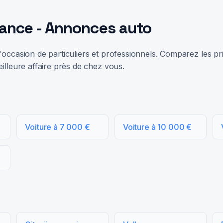
rance - Annonces auto
occasion de particuliers et professionnels. Comparez les prix
illeure affaire près de chez vous.
Voiture à 7 000 €
Voiture à 10 000 €