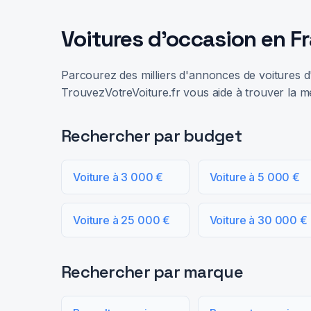
Voitures d'occasion en F
Parcourez des milliers d'annonces de voitures d'
TrouvezVotreVoiture.fr vous aide à trouver la me
Rechercher par budget
Voiture à 3 000 €
Voiture à 5 000 €
Voiture à 25 000 €
Voiture à 30 000 €
Rechercher par marque