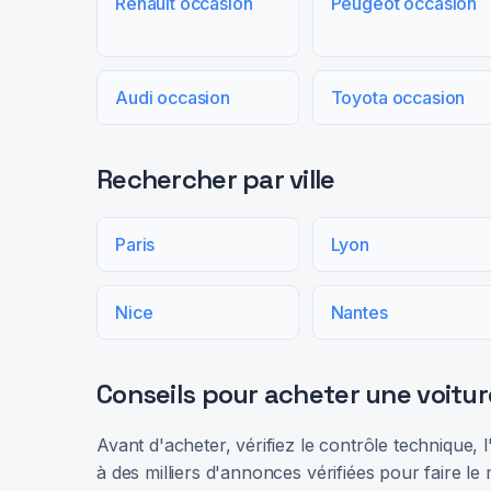
Renault occasion
Peugeot occasion
Audi occasion
Toyota occasion
Rechercher par ville
Paris
Lyon
Nice
Nantes
Conseils pour acheter une voitur
Avant d'acheter, vérifiez le contrôle technique,
à des milliers d'annonces vérifiées pour faire le 