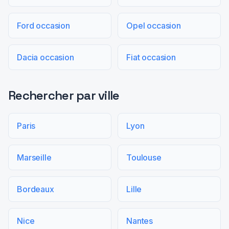
Ford occasion
Opel occasion
Dacia occasion
Fiat occasion
Rechercher par ville
Paris
Lyon
Marseille
Toulouse
Bordeaux
Lille
Nice
Nantes