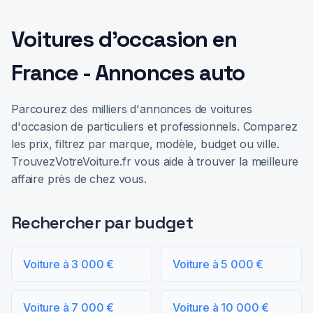
Voitures d'occasion en
France - Annonces auto
Parcourez des milliers d'annonces de voitures
d'occasion de particuliers et professionnels. Comparez
les prix, filtrez par marque, modèle, budget ou ville.
TrouvezVotreVoiture.fr vous aide à trouver la meilleure
affaire près de chez vous.
Rechercher par budget
Voiture à 3 000 €
Voiture à 5 000 €
Voiture à 7 000 €
Voiture à 10 000 €