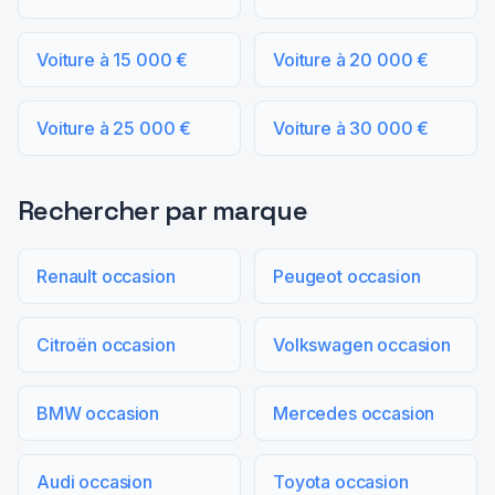
Voiture à 15 000 €
Voiture à 20 000 €
Voiture à 25 000 €
Voiture à 30 000 €
Rechercher par marque
Renault occasion
Peugeot occasion
Citroën occasion
Volkswagen occasion
BMW occasion
Mercedes occasion
Audi occasion
Toyota occasion