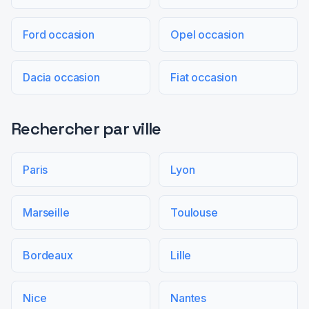
Ford occasion
Opel occasion
Dacia occasion
Fiat occasion
Rechercher par ville
Paris
Lyon
Marseille
Toulouse
Bordeaux
Lille
Nice
Nantes