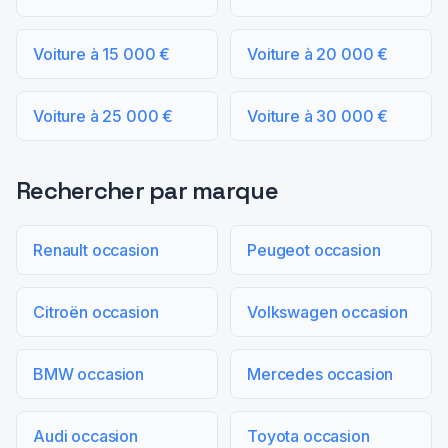
Voiture à 15 000 €
Voiture à 20 000 €
Voiture à 25 000 €
Voiture à 30 000 €
Rechercher par marque
Renault occasion
Peugeot occasion
Citroën occasion
Volkswagen occasion
BMW occasion
Mercedes occasion
Audi occasion
Toyota occasion