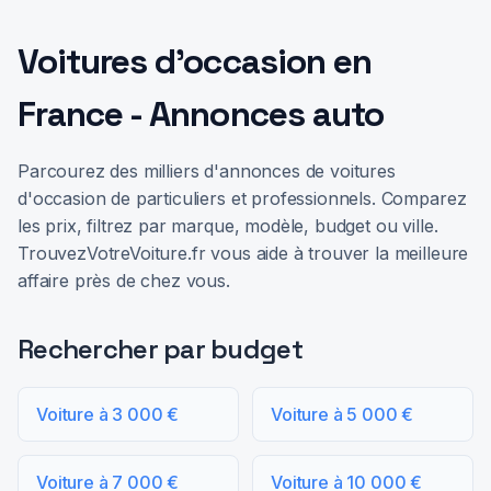
Voitures d'occasion en
France - Annonces auto
Parcourez des milliers d'annonces de voitures
d'occasion de particuliers et professionnels. Comparez
les prix, filtrez par marque, modèle, budget ou ville.
TrouvezVotreVoiture.fr vous aide à trouver la meilleure
affaire près de chez vous.
Rechercher par budget
Voiture à 3 000 €
Voiture à 5 000 €
Voiture à 7 000 €
Voiture à 10 000 €