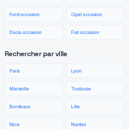
Ford occasion
Opel occasion
Dacia occasion
Fiat occasion
Rechercher par ville
Paris
Lyon
Marseille
Toulouse
Bordeaux
Lille
Nice
Nantes