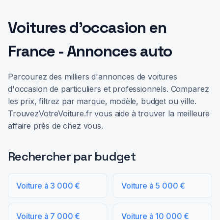
Voitures d'occasion en
France - Annonces auto
Parcourez des milliers d'annonces de voitures
d'occasion de particuliers et professionnels. Comparez
les prix, filtrez par marque, modèle, budget ou ville.
TrouvezVotreVoiture.fr vous aide à trouver la meilleure
affaire près de chez vous.
Rechercher par budget
Voiture à 3 000 €
Voiture à 5 000 €
Voiture à 7 000 €
Voiture à 10 000 €