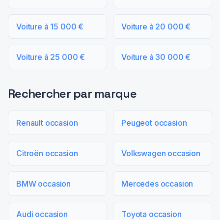
Voiture à 15 000 €
Voiture à 20 000 €
Voiture à 25 000 €
Voiture à 30 000 €
Rechercher par marque
Renault occasion
Peugeot occasion
Citroën occasion
Volkswagen occasion
BMW occasion
Mercedes occasion
Audi occasion
Toyota occasion