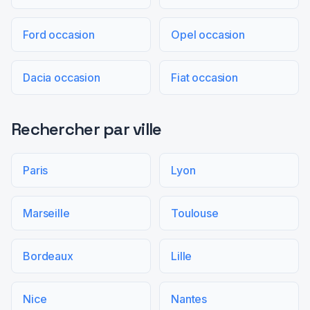
Ford occasion
Opel occasion
Dacia occasion
Fiat occasion
Rechercher par ville
Paris
Lyon
Marseille
Toulouse
Bordeaux
Lille
Nice
Nantes