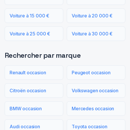
Voiture à 15 000 €
Voiture à 20 000 €
Voiture à 25 000 €
Voiture à 30 000 €
Rechercher par marque
Renault occasion
Peugeot occasion
Citroën occasion
Volkswagen occasion
BMW occasion
Mercedes occasion
Audi occasion
Toyota occasion