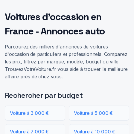
Voitures d'occasion en
France - Annonces auto
Parcourez des milliers d'annonces de voitures
d'occasion de particuliers et professionnels. Comparez
les prix, filtrez par marque, modèle, budget ou ville.
TrouvezVotreVoiture.fr vous aide à trouver la meilleure
affaire près de chez vous.
Rechercher par budget
Voiture à 3 000 €
Voiture à 5 000 €
Voiture à 7 000 €
Voiture à 10 000 €