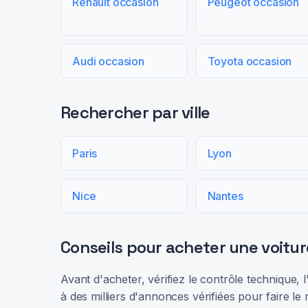
Renault occasion
Peugeot occasion
Audi occasion
Toyota occasion
Rechercher par ville
Paris
Lyon
Nice
Nantes
Conseils pour acheter une voitur
Avant d'acheter, vérifiez le contrôle technique,
à des milliers d'annonces vérifiées pour faire le 