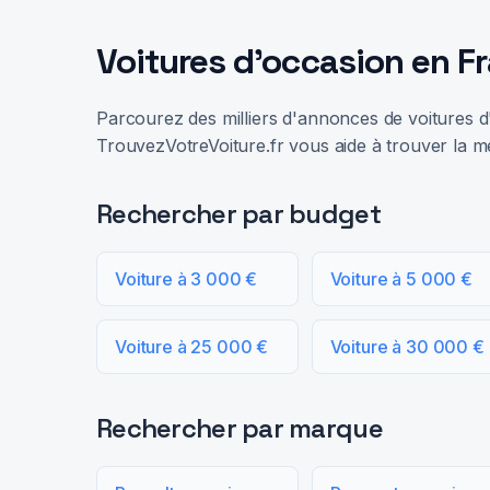
Voitures d'occasion en F
Parcourez des milliers d'annonces de voitures d'
TrouvezVotreVoiture.fr vous aide à trouver la me
Rechercher par budget
Voiture à 3 000 €
Voiture à 5 000 €
Voiture à 25 000 €
Voiture à 30 000 €
Rechercher par marque