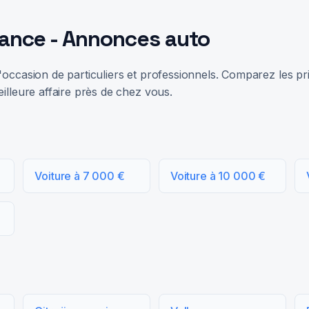
rance - Annonces auto
occasion de particuliers et professionnels. Comparez les prix
illeure affaire près de chez vous.
Voiture à 7 000 €
Voiture à 10 000 €