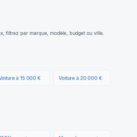
, filtrez par marque, modèle, budget ou ville.
Voiture à 15 000 €
Voiture à 20 000 €