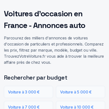
Voitures d'occasion en
France - Annonces auto
Parcourez des milliers d'annonces de voitures
d'occasion de particuliers et professionnels. Comparez
les prix, filtrez par marque, modèle, budget ou ville.
TrouvezVotreVoiture.fr vous aide à trouver la meilleure
affaire près de chez vous.
Rechercher par budget
Voiture à 3 000 €
Voiture à 5 000 €
Voiture à 7 000 €
Voiture à 10 000 €