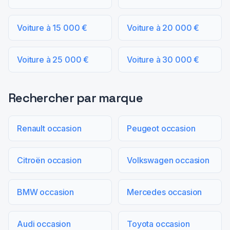
Voiture à 15 000 €
Voiture à 20 000 €
Voiture à 25 000 €
Voiture à 30 000 €
Rechercher par marque
Renault occasion
Peugeot occasion
Citroën occasion
Volkswagen occasion
BMW occasion
Mercedes occasion
Audi occasion
Toyota occasion