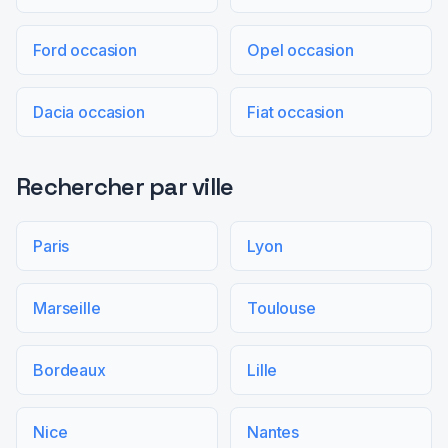
Ford occasion
Opel occasion
Dacia occasion
Fiat occasion
Rechercher par ville
Paris
Lyon
Marseille
Toulouse
Bordeaux
Lille
Nice
Nantes