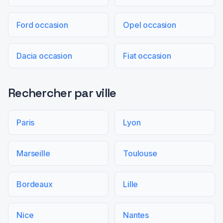
Ford occasion
Opel occasion
Dacia occasion
Fiat occasion
Rechercher par ville
Paris
Lyon
Marseille
Toulouse
Bordeaux
Lille
Nice
Nantes