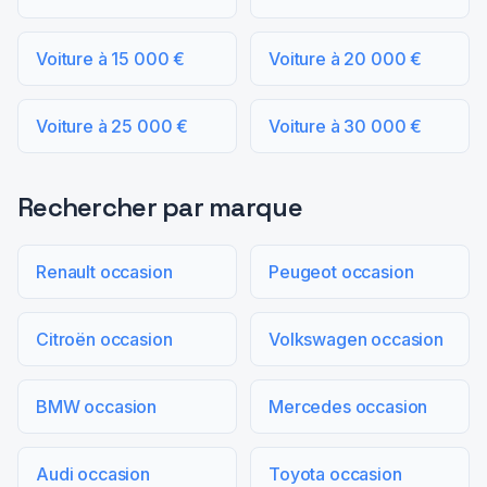
Voiture à 15 000 €
Voiture à 20 000 €
Voiture à 25 000 €
Voiture à 30 000 €
Rechercher par marque
Renault occasion
Peugeot occasion
Citroën occasion
Volkswagen occasion
BMW occasion
Mercedes occasion
Audi occasion
Toyota occasion