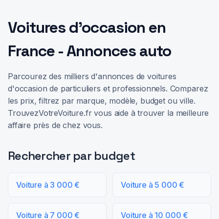
Voitures d'occasion en
France - Annonces auto
Parcourez des milliers d'annonces de voitures
d'occasion de particuliers et professionnels. Comparez
les prix, filtrez par marque, modèle, budget ou ville.
TrouvezVotreVoiture.fr vous aide à trouver la meilleure
affaire près de chez vous.
Rechercher par budget
Voiture à 3 000 €
Voiture à 5 000 €
Voiture à 7 000 €
Voiture à 10 000 €