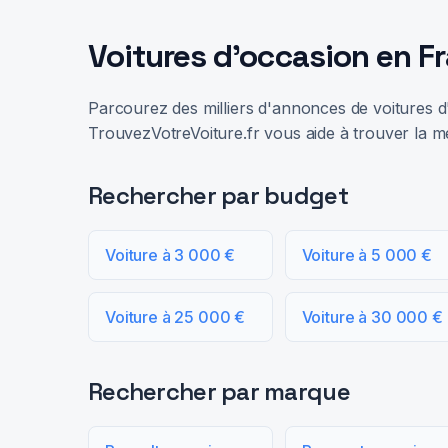
Voitures d'occasion en F
Parcourez des milliers d'annonces de voitures d'
TrouvezVotreVoiture.fr vous aide à trouver la me
Rechercher par budget
Voiture à 3 000 €
Voiture à 5 000 €
Voiture à 25 000 €
Voiture à 30 000 €
Rechercher par marque