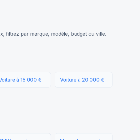
, filtrez par marque, modèle, budget ou ville.
Voiture à 15 000 €
Voiture à 20 000 €