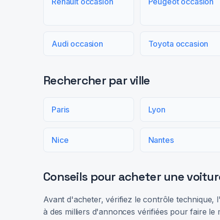
Renault occasion
Peugeot occasion
Audi occasion
Toyota occasion
Rechercher par ville
Paris
Lyon
Nice
Nantes
Conseils pour acheter une voitur
Avant d'acheter, vérifiez le contrôle technique,
à des milliers d'annonces vérifiées pour faire le 