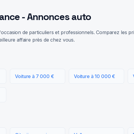
rance - Annonces auto
occasion de particuliers et professionnels. Comparez les prix
illeure affaire près de chez vous.
Voiture à 7 000 €
Voiture à 10 000 €