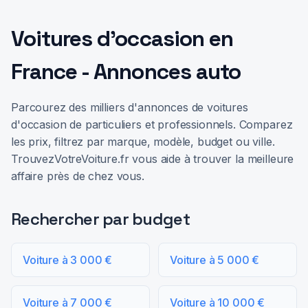
Voitures d'occasion en
France - Annonces auto
Parcourez des milliers d'annonces de voitures
d'occasion de particuliers et professionnels. Comparez
les prix, filtrez par marque, modèle, budget ou ville.
TrouvezVotreVoiture.fr vous aide à trouver la meilleure
affaire près de chez vous.
Rechercher par budget
Voiture à 3 000 €
Voiture à 5 000 €
Voiture à 7 000 €
Voiture à 10 000 €