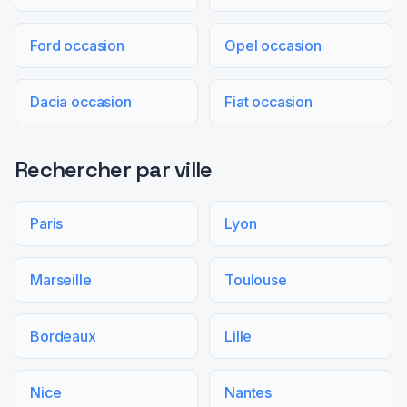
Ford occasion
Opel occasion
Dacia occasion
Fiat occasion
Rechercher par ville
Paris
Lyon
Marseille
Toulouse
Bordeaux
Lille
Nice
Nantes