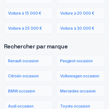
Voiture à 15 000 €
Voiture à 20 000 €
Voiture à 25 000 €
Voiture à 30 000 €
Rechercher par marque
Renault occasion
Peugeot occasion
Citroën occasion
Volkswagen occasion
BMW occasion
Mercedes occasion
Audi occasion
Toyota occasion