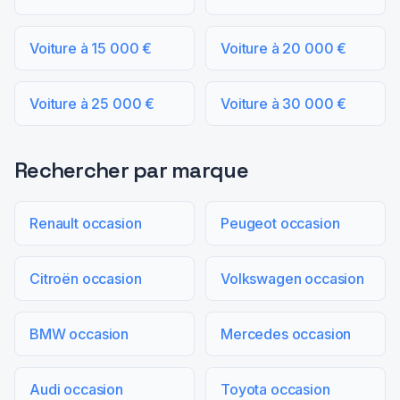
Voiture à 15 000 €
Voiture à 20 000 €
Voiture à 25 000 €
Voiture à 30 000 €
Rechercher par marque
Renault occasion
Peugeot occasion
Citroën occasion
Volkswagen occasion
BMW occasion
Mercedes occasion
Audi occasion
Toyota occasion