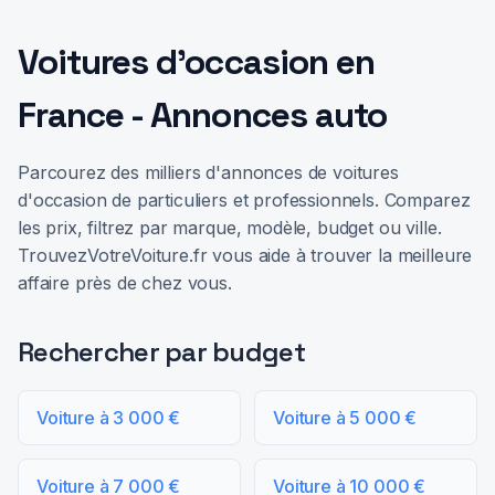
Voitures d'occasion en
France - Annonces auto
Parcourez des milliers d'annonces de voitures
d'occasion de particuliers et professionnels. Comparez
les prix, filtrez par marque, modèle, budget ou ville.
TrouvezVotreVoiture.fr vous aide à trouver la meilleure
affaire près de chez vous.
Rechercher par budget
Voiture à 3 000 €
Voiture à 5 000 €
Voiture à 7 000 €
Voiture à 10 000 €