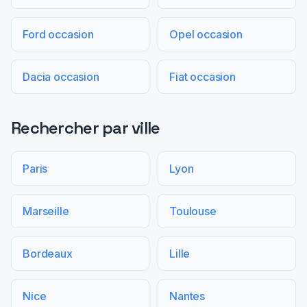
Ford occasion
Opel occasion
Dacia occasion
Fiat occasion
Rechercher par ville
Paris
Lyon
Marseille
Toulouse
Bordeaux
Lille
Nice
Nantes