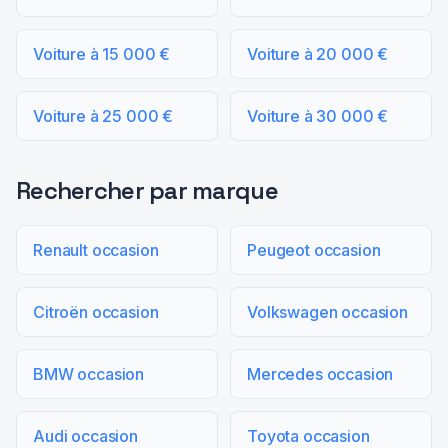
Voiture à 15 000 €
Voiture à 20 000 €
Voiture à 25 000 €
Voiture à 30 000 €
Rechercher par marque
Renault occasion
Peugeot occasion
Citroën occasion
Volkswagen occasion
BMW occasion
Mercedes occasion
Audi occasion
Toyota occasion