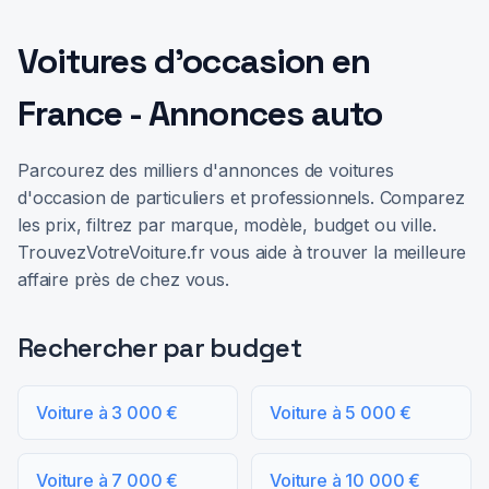
Voitures d'occasion en
France - Annonces auto
Parcourez des milliers d'annonces de voitures
d'occasion de particuliers et professionnels. Comparez
les prix, filtrez par marque, modèle, budget ou ville.
TrouvezVotreVoiture.fr vous aide à trouver la meilleure
affaire près de chez vous.
Rechercher par budget
Voiture à 3 000 €
Voiture à 5 000 €
Voiture à 7 000 €
Voiture à 10 000 €