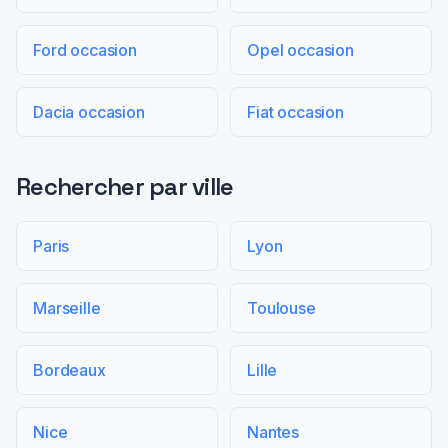
Ford occasion
Opel occasion
Dacia occasion
Fiat occasion
Rechercher par ville
Paris
Lyon
Marseille
Toulouse
Bordeaux
Lille
Nice
Nantes