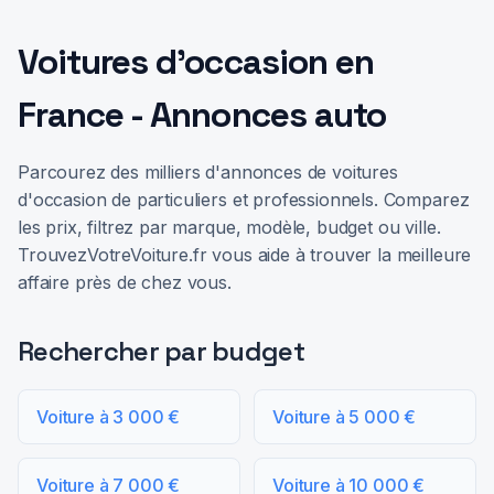
Voitures d'occasion en
France - Annonces auto
Parcourez des milliers d'annonces de voitures
d'occasion de particuliers et professionnels. Comparez
les prix, filtrez par marque, modèle, budget ou ville.
TrouvezVotreVoiture.fr vous aide à trouver la meilleure
affaire près de chez vous.
Rechercher par budget
Voiture à 3 000 €
Voiture à 5 000 €
Voiture à 7 000 €
Voiture à 10 000 €