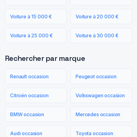
Voiture à 15 000 €
Voiture à 20 000 €
Voiture à 25 000 €
Voiture à 30 000 €
Rechercher par marque
Renault occasion
Peugeot occasion
Citroën occasion
Volkswagen occasion
BMW occasion
Mercedes occasion
Audi occasion
Toyota occasion