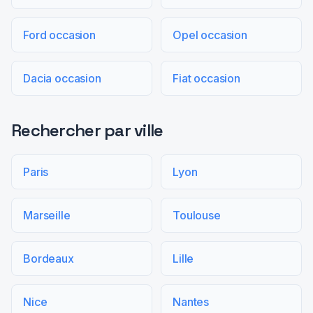
Ford occasion
Opel occasion
Dacia occasion
Fiat occasion
Rechercher par ville
Paris
Lyon
Marseille
Toulouse
Bordeaux
Lille
Nice
Nantes