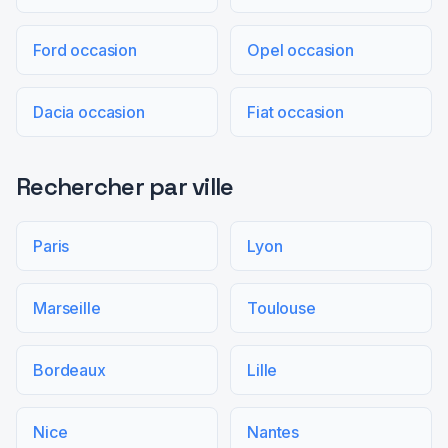
Ford occasion
Opel occasion
Dacia occasion
Fiat occasion
Rechercher par ville
Paris
Lyon
Marseille
Toulouse
Bordeaux
Lille
Nice
Nantes