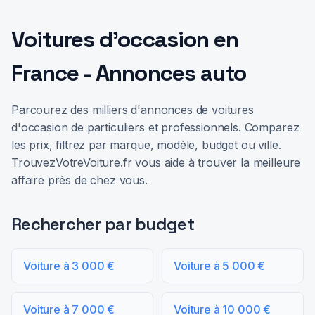
Voitures d'occasion en
France - Annonces auto
Parcourez des milliers d'annonces de voitures
d'occasion de particuliers et professionnels. Comparez
les prix, filtrez par marque, modèle, budget ou ville.
TrouvezVotreVoiture.fr vous aide à trouver la meilleure
affaire près de chez vous.
Rechercher par budget
Voiture à 3 000 €
Voiture à 5 000 €
Voiture à 7 000 €
Voiture à 10 000 €