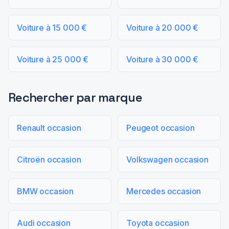
Voiture à 15 000 €
Voiture à 20 000 €
Voiture à 25 000 €
Voiture à 30 000 €
Rechercher par marque
Renault occasion
Peugeot occasion
Citroën occasion
Volkswagen occasion
BMW occasion
Mercedes occasion
Audi occasion
Toyota occasion