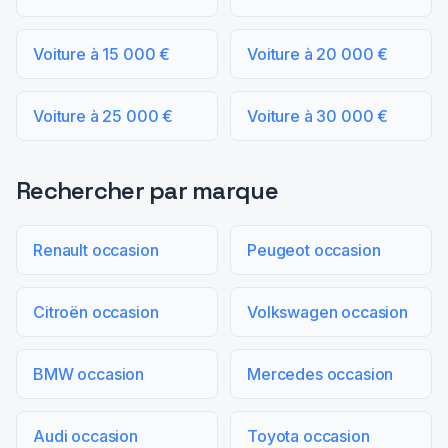
Voiture à 15 000 €
Voiture à 20 000 €
Voiture à 25 000 €
Voiture à 30 000 €
Rechercher par marque
Renault occasion
Peugeot occasion
Citroën occasion
Volkswagen occasion
BMW occasion
Mercedes occasion
Audi occasion
Toyota occasion