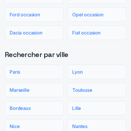
Ford occasion
Opel occasion
Dacia occasion
Fiat occasion
Rechercher par ville
Paris
Lyon
Marseille
Toulouse
Bordeaux
Lille
Nice
Nantes