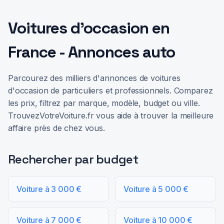
Voitures d'occasion en
France - Annonces auto
Parcourez des milliers d'annonces de voitures
d'occasion de particuliers et professionnels. Comparez
les prix, filtrez par marque, modèle, budget ou ville.
TrouvezVotreVoiture.fr vous aide à trouver la meilleure
affaire près de chez vous.
Rechercher par budget
Voiture à 3 000 €
Voiture à 5 000 €
Voiture à 7 000 €
Voiture à 10 000 €