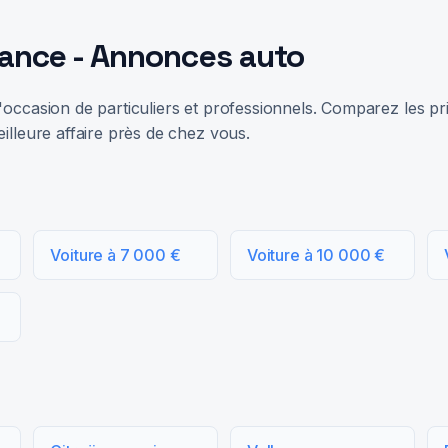
rance - Annonces auto
occasion de particuliers et professionnels. Comparez les prix
illeure affaire près de chez vous.
Voiture à 7 000 €
Voiture à 10 000 €