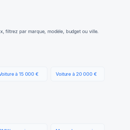
, filtrez par marque, modèle, budget ou ville.
Voiture à 15 000 €
Voiture à 20 000 €