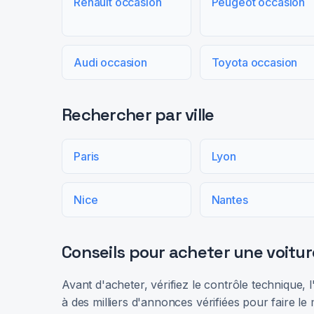
Renault occasion
Peugeot occasion
Audi occasion
Toyota occasion
Rechercher par ville
Paris
Lyon
Nice
Nantes
Conseils pour acheter une voitur
Avant d'acheter, vérifiez le contrôle technique,
à des milliers d'annonces vérifiées pour faire le 