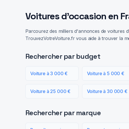
Voitures d'occasion en F
Parcourez des milliers d'annonces de voitures d'
TrouvezVotreVoiture.fr vous aide à trouver la me
Rechercher par budget
Voiture à 3 000 €
Voiture à 5 000 €
Voiture à 25 000 €
Voiture à 30 000 €
Rechercher par marque