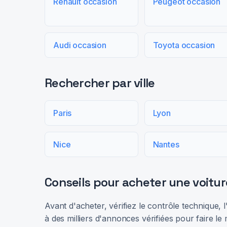
Renault occasion
Peugeot occasion
Audi occasion
Toyota occasion
Rechercher par ville
Paris
Lyon
Nice
Nantes
Conseils pour acheter une voitur
Avant d'acheter, vérifiez le contrôle technique,
à des milliers d'annonces vérifiées pour faire le 