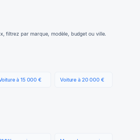
, filtrez par marque, modèle, budget ou ville.
Voiture à 15 000 €
Voiture à 20 000 €