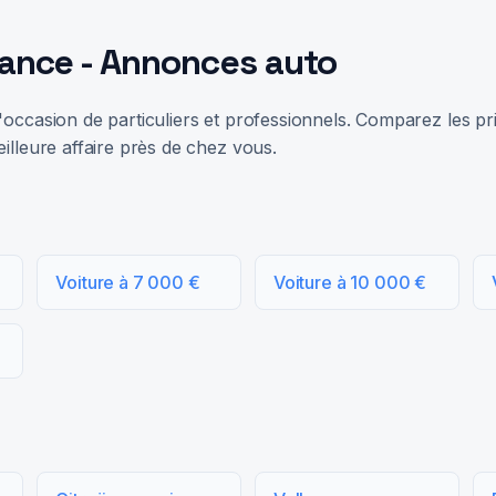
rance - Annonces auto
occasion de particuliers et professionnels. Comparez les prix
illeure affaire près de chez vous.
Voiture à 7 000 €
Voiture à 10 000 €