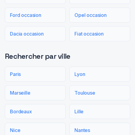
Ford occasion
Opel occasion
Dacia occasion
Fiat occasion
Rechercher par ville
Paris
Lyon
Marseille
Toulouse
Bordeaux
Lille
Nice
Nantes