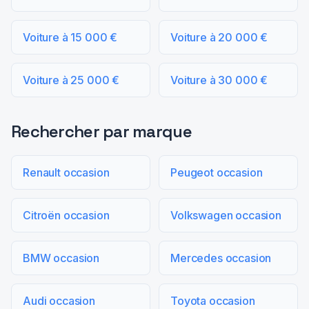
Voiture à 15 000 €
Voiture à 20 000 €
Voiture à 25 000 €
Voiture à 30 000 €
Rechercher par marque
Renault occasion
Peugeot occasion
Citroën occasion
Volkswagen occasion
BMW occasion
Mercedes occasion
Audi occasion
Toyota occasion