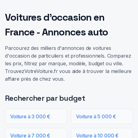
Voitures d'occasion en
France - Annonces auto
Parcourez des milliers d'annonces de voitures
d'occasion de particuliers et professionnels. Comparez
les prix, filtrez par marque, modèle, budget ou ville.
TrouvezVotreVoiture.fr vous aide à trouver la meilleure
affaire près de chez vous.
Rechercher par budget
Voiture à 3 000 €
Voiture à 5 000 €
Voiture à 7 000 €
Voiture à 10 000 €