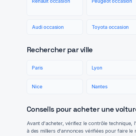
Renault occasion
Peugeot occasion
Audi occasion
Toyota occasion
Rechercher par ville
Paris
Lyon
Nice
Nantes
Conseils pour acheter une voitur
Avant d'acheter, vérifiez le contrôle technique,
à des milliers d'annonces vérifiées pour faire le 