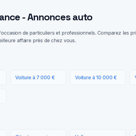
rance - Annonces auto
occasion de particuliers et professionnels. Comparez les prix
illeure affaire près de chez vous.
Voiture à 7 000 €
Voiture à 10 000 €