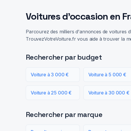
Voitures d'occasion en F
Parcourez des milliers d'annonces de voitures d'
TrouvezVotreVoiture.fr vous aide à trouver la me
Rechercher par budget
Voiture à 3 000 €
Voiture à 5 000 €
Voiture à 25 000 €
Voiture à 30 000 €
Rechercher par marque