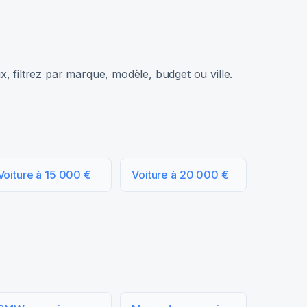
, filtrez par marque, modèle, budget ou ville.
Voiture à 15 000 €
Voiture à 20 000 €