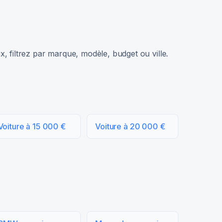
, filtrez par marque, modèle, budget ou ville.
Voiture à 15 000 €
Voiture à 20 000 €