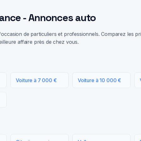
rance - Annonces auto
occasion de particuliers et professionnels. Comparez les prix
illeure affaire près de chez vous.
Voiture à 7 000 €
Voiture à 10 000 €