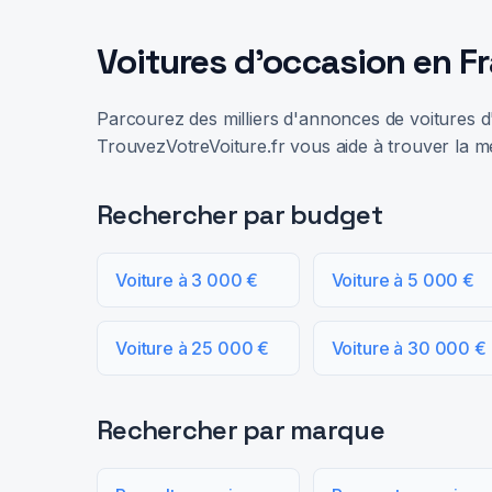
Voitures d'occasion en F
Parcourez des milliers d'annonces de voitures d'
TrouvezVotreVoiture.fr vous aide à trouver la me
Rechercher par budget
Voiture à 3 000 €
Voiture à 5 000 €
Voiture à 25 000 €
Voiture à 30 000 €
Rechercher par marque