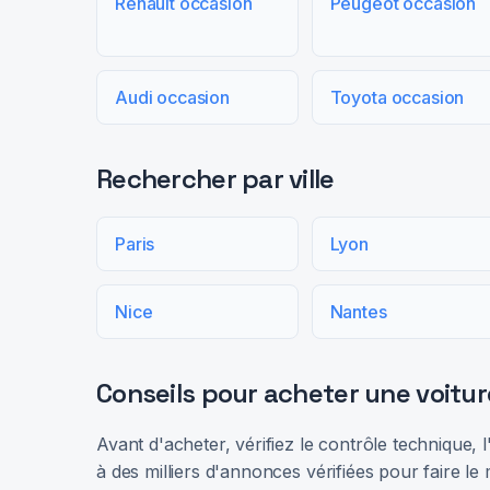
Renault occasion
Peugeot occasion
Audi occasion
Toyota occasion
Rechercher par ville
Paris
Lyon
Nice
Nantes
Conseils pour acheter une voitur
Avant d'acheter, vérifiez le contrôle technique,
à des milliers d'annonces vérifiées pour faire le 