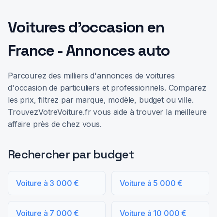
Voitures d'occasion en
France - Annonces auto
Parcourez des milliers d'annonces de voitures
d'occasion de particuliers et professionnels. Comparez
les prix, filtrez par marque, modèle, budget ou ville.
TrouvezVotreVoiture.fr vous aide à trouver la meilleure
affaire près de chez vous.
Rechercher par budget
Voiture à 3 000 €
Voiture à 5 000 €
Voiture à 7 000 €
Voiture à 10 000 €