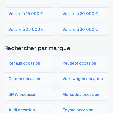
Voiture à 15 000 €
Voiture à 20 000 €
Voiture à 25 000 €
Voiture à 30 000 €
Rechercher par marque
Renault occasion
Peugeot occasion
Citroën occasion
Volkswagen occasion
BMW occasion
Mercedes occasion
Audi occasion
Toyota occasion