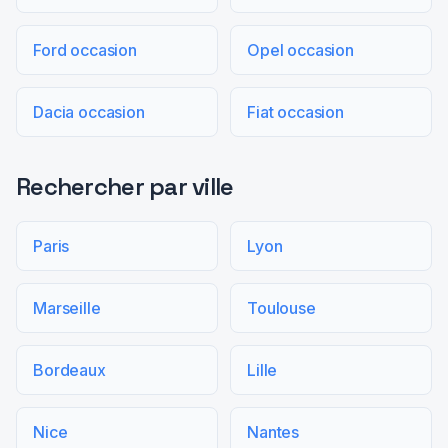
Ford occasion
Opel occasion
Dacia occasion
Fiat occasion
Rechercher par ville
Paris
Lyon
Marseille
Toulouse
Bordeaux
Lille
Nice
Nantes