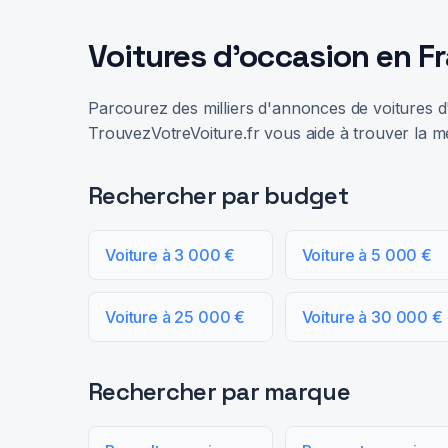
Voitures d'occasion en F
Parcourez des milliers d'annonces de voitures d'
TrouvezVotreVoiture.fr vous aide à trouver la me
Rechercher par budget
Voiture à 3 000 €
Voiture à 5 000 €
Voiture à 25 000 €
Voiture à 30 000 €
Rechercher par marque