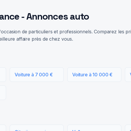
rance - Annonces auto
occasion de particuliers et professionnels. Comparez les prix
illeure affaire près de chez vous.
Voiture à 7 000 €
Voiture à 10 000 €