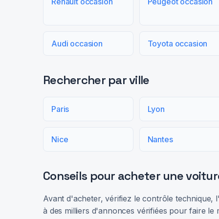
Renault occasion
Peugeot occasion
Audi occasion
Toyota occasion
Rechercher par ville
Paris
Lyon
Nice
Nantes
Conseils pour acheter une voitur
Avant d'acheter, vérifiez le contrôle technique,
à des milliers d'annonces vérifiées pour faire le 