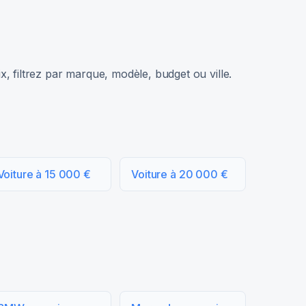
, filtrez par marque, modèle, budget ou ville.
Voiture à 15 000 €
Voiture à 20 000 €