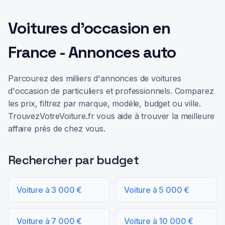
Voitures d'occasion en
France - Annonces auto
Parcourez des milliers d'annonces de voitures
d'occasion de particuliers et professionnels. Comparez
les prix, filtrez par marque, modèle, budget ou ville.
TrouvezVotreVoiture.fr vous aide à trouver la meilleure
affaire près de chez vous.
Rechercher par budget
Voiture à 3 000 €
Voiture à 5 000 €
Voiture à 7 000 €
Voiture à 10 000 €