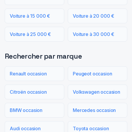
Voiture à 15 000 €
Voiture à 20 000 €
Voiture à 25 000 €
Voiture à 30 000 €
Rechercher par marque
Renault occasion
Peugeot occasion
Citroën occasion
Volkswagen occasion
BMW occasion
Mercedes occasion
Audi occasion
Toyota occasion