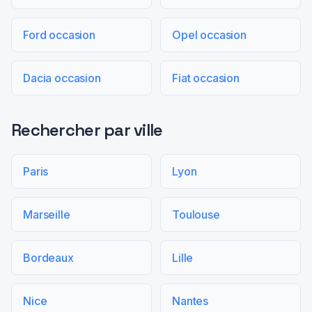
Ford occasion
Opel occasion
Dacia occasion
Fiat occasion
Rechercher par ville
Paris
Lyon
Marseille
Toulouse
Bordeaux
Lille
Nice
Nantes