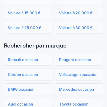
Voiture à 15 000 €
Voiture à 20 000 €
Voiture à 25 000 €
Voiture à 30 000 €
Rechercher par marque
Renault occasion
Peugeot occasion
Citroën occasion
Volkswagen occasion
BMW occasion
Mercedes occasion
Audi occasion
Toyota occasion