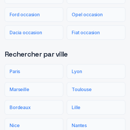
Ford occasion
Opel occasion
Dacia occasion
Fiat occasion
Rechercher par ville
Paris
Lyon
Marseille
Toulouse
Bordeaux
Lille
Nice
Nantes