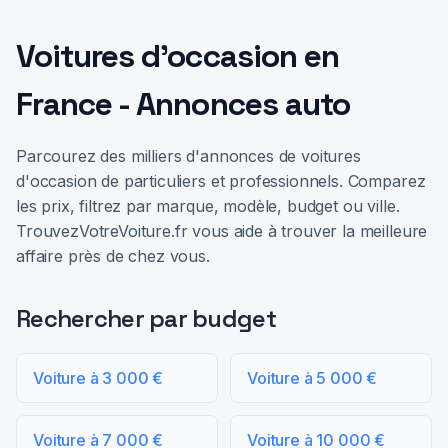
Voitures d'occasion en
France - Annonces auto
Parcourez des milliers d'annonces de voitures
d'occasion de particuliers et professionnels. Comparez
les prix, filtrez par marque, modèle, budget ou ville.
TrouvezVotreVoiture.fr vous aide à trouver la meilleure
affaire près de chez vous.
Rechercher par budget
Voiture à 3 000 €
Voiture à 5 000 €
Voiture à 7 000 €
Voiture à 10 000 €