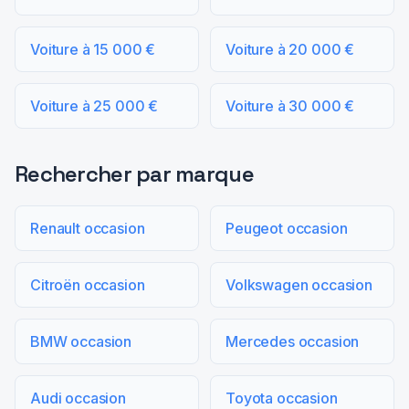
Voiture à 15 000 €
Voiture à 20 000 €
Voiture à 25 000 €
Voiture à 30 000 €
Rechercher par marque
Renault occasion
Peugeot occasion
Citroën occasion
Volkswagen occasion
BMW occasion
Mercedes occasion
Audi occasion
Toyota occasion