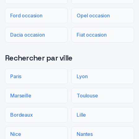
Ford occasion
Opel occasion
Dacia occasion
Fiat occasion
Rechercher par ville
Paris
Lyon
Marseille
Toulouse
Bordeaux
Lille
Nice
Nantes