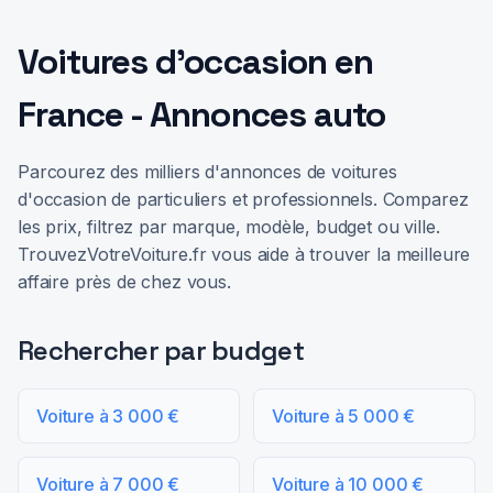
Voitures d'occasion en
France - Annonces auto
Parcourez des milliers d'annonces de voitures
d'occasion de particuliers et professionnels. Comparez
les prix, filtrez par marque, modèle, budget ou ville.
TrouvezVotreVoiture.fr vous aide à trouver la meilleure
affaire près de chez vous.
Rechercher par budget
Voiture à 3 000 €
Voiture à 5 000 €
Voiture à 7 000 €
Voiture à 10 000 €