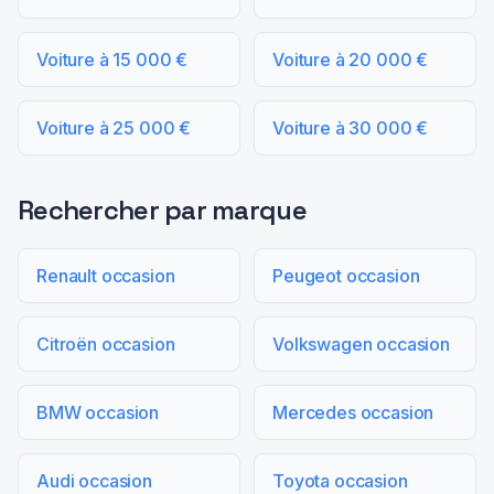
Voiture à 15 000 €
Voiture à 20 000 €
Voiture à 25 000 €
Voiture à 30 000 €
Rechercher par marque
Renault occasion
Peugeot occasion
Citroën occasion
Volkswagen occasion
BMW occasion
Mercedes occasion
Audi occasion
Toyota occasion