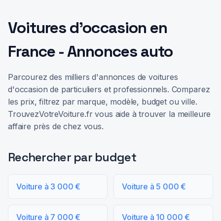
Voitures d'occasion en
France - Annonces auto
Parcourez des milliers d'annonces de voitures
d'occasion de particuliers et professionnels. Comparez
les prix, filtrez par marque, modèle, budget ou ville.
TrouvezVotreVoiture.fr vous aide à trouver la meilleure
affaire près de chez vous.
Rechercher par budget
Voiture à 3 000 €
Voiture à 5 000 €
Voiture à 7 000 €
Voiture à 10 000 €