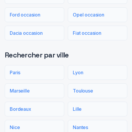
Ford occasion
Opel occasion
Dacia occasion
Fiat occasion
Rechercher par ville
Paris
Lyon
Marseille
Toulouse
Bordeaux
Lille
Nice
Nantes